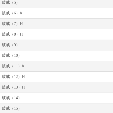
破戒（5）
破戒（6）h
破戒（7）H
破戒（8）H
破戒（9）
破戒（10）
破戒（11）h
破戒（12）H
破戒（13）H
破戒（14）
破戒（15）