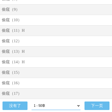
偷窥（9）
偷窥（10）
偷窥（11）H
偷窥（12）
偷窥（13）H
偷窥（14）H
偷窥（15）
偷窥（16）
偷窥（17）
没有了
下一页