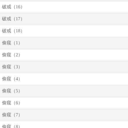
破戒（16）
破戒（17）
破戒（18）
偷窥（1）
偷窥（2）
偷窥（3）
偷窥（4）
偷窥（5）
偷窥（6）
偷窥（7）
偷窥（8）