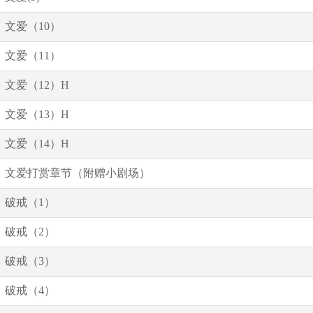
文爱（10）
文爱（11）
文爱（12）H
文爱（13）H
文爱（14）H
文爱打赏章节（附赠小剧场）
破戒（1）
破戒（2）
破戒（3）
破戒（4）