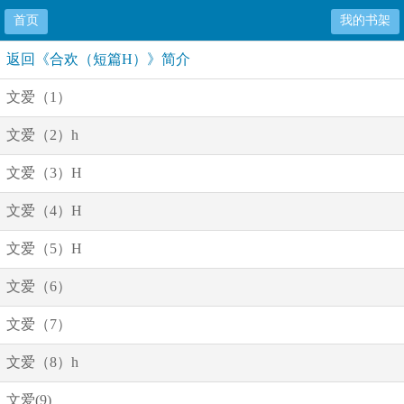
首页
我的书架
返回《合欢（短篇H）》简介
文爱（1）
文爱（2）h
文爱（3）H
文爱（4）H
文爱（5）H
文爱（6）
文爱（7）
文爱（8）h
文爱(9)