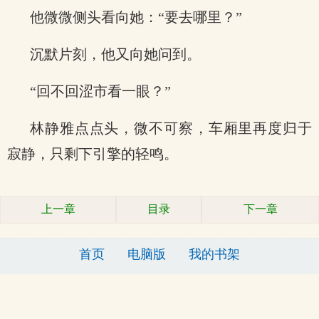
他微微侧头看向她：“要去哪里？”
沉默片刻，他又向她问到。
“回不回涩市看一眼？”
林静雅点点头，微不可察，车厢里再度归于
寂静，只剩下引擎的轻鸣。
上一章
目录
下一章
首页
电脑版
我的书架