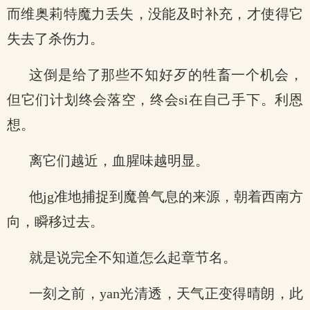
而维奥莉特魔力丢失，没能及时补充，才使得它
失去了杀伤力。
这倒是给了那些不知好歹的牲畜一个机会，
但它们计划终会落空，终会si在自己手下。利恩
想。
离它们越近，血腥味越明显。
他jg准地捕捉到魔兽气息的来源，朝着西南方
向，瞬移过去。
就是说完全不知道怎么起章节名。
一刻之前，yan光清透，天气正变得晴朗，此