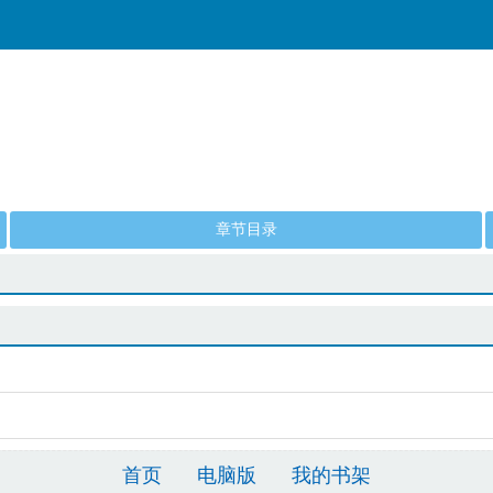
章节目录
首页
电脑版
我的书架