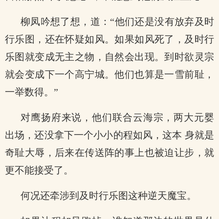
柳凤吟想了想，道：“他们还是没有放弃及时
行乐图，还在怀疑如风。如果如风死了，及时行
乐图就变成无主之物，自然会出现。到时欲灵宗
就会变成下一个高宁城。他们也算是一雪前耻，
一举数得。”
对鹰扬府来说，他们联合云海宗，两大元婴
出场，还没拿下一个小小的程如风，这本 身就是
奇耻大辱，后来在传送阵的事上也被迫让步，就
更不能接受了。
何况还牵涉到及时行乐图这种逆天魔宝。