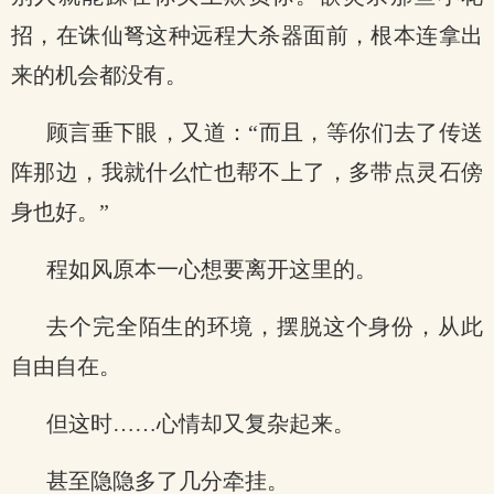
招，在诛仙弩这种远程大杀器面前，根本连拿出
来的机会都没有。
顾言垂下眼，又道：“而且，等你们去了传送
阵那边，我就什么忙也帮不上了，多带点灵石傍
身也好。”
程如风原本一心想要离开这里的。
去个完全陌生的环境，摆脱这个身份，从此
自由自在。
但这时……心情却又复杂起来。
甚至隐隐多了几分牵挂。