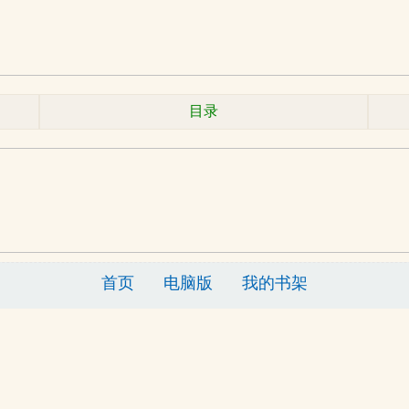
目录
首页
电脑版
我的书架