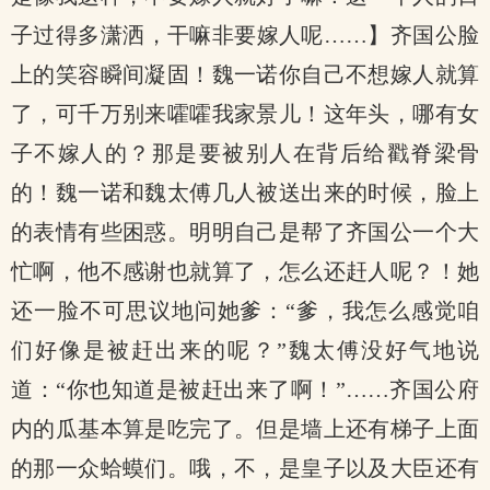
子过得多潇洒，干嘛非要嫁人呢……】齐国公脸
上的笑容瞬间凝固！魏一诺你自己不想嫁人就算
了，可千万别来嚯嚯我家景儿！这年头，哪有女
子不嫁人的？那是要被别人在背后给戳脊梁骨
的！魏一诺和魏太傅几人被送出来的时候，脸上
的表情有些困惑。明明自己是帮了齐国公一个大
忙啊，他不感谢也就算了，怎么还赶人呢？！她
还一脸不可思议地问她爹：“爹，我怎么感觉咱
们好像是被赶出来的呢？”魏太傅没好气地说
道：“你也知道是被赶出来了啊！”……齐国公府
内的瓜基本算是吃完了。但是墙上还有梯子上面
的那一众蛤蟆们。哦，不，是皇子以及大臣还有