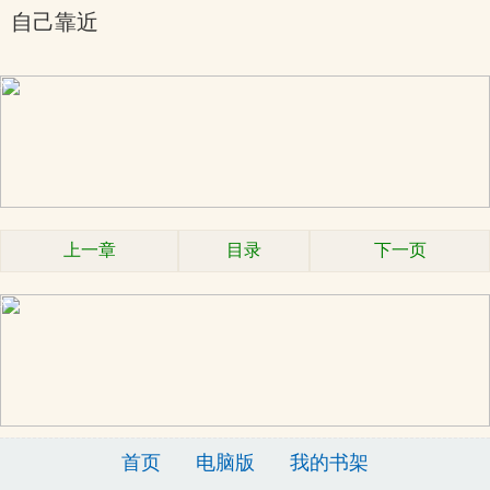
自己靠近
x
上一章
目录
下一页
x
首页
电脑版
我的书架