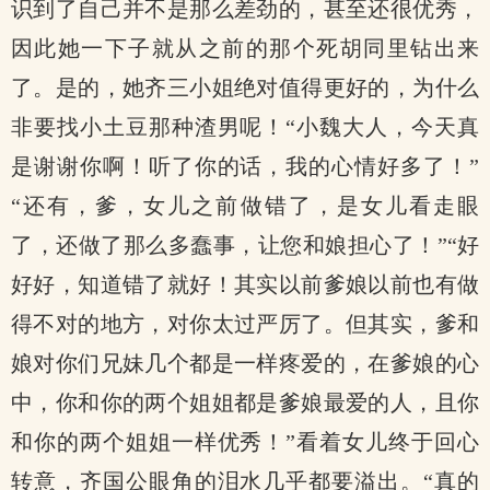
识到了自己并不是那么差劲的，甚至还很优秀，
因此她一下子就从之前的那个死胡同里钻出来
了。是的，她齐三小姐绝对值得更好的，为什么
非要找小土豆那种渣男呢！“小魏大人，今天真
是谢谢你啊！听了你的话，我的心情好多了！”
“还有，爹，女儿之前做错了，是女儿看走眼
了，还做了那么多蠢事，让您和娘担心了！”“好
好好，知道错了就好！其实以前爹娘以前也有做
得不对的地方，对你太过严厉了。但其实，爹和
娘对你们兄妹几个都是一样疼爱的，在爹娘的心
中，你和你的两个姐姐都是爹娘最爱的人，且你
和你的两个姐姐一样优秀！”看着女儿终于回心
转意，齐国公眼角的泪水几乎都要溢出。“真的