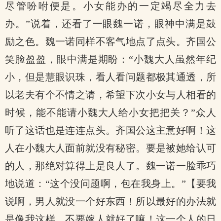
尽管吩咐便是。小女能办的一定竭尽全力去
办。”说着，还看了一眼魏一诺，眼神中满是鼓
励之色。魏一诺同样不客气地点了点头。齐国公
笑脸盈盈，眼中满是期盼：“小魏大人虽然年纪
小，但是慧眼识珠，看人看问题都极其通透，所
以老夫有个不情之请，希望下次小女与人相看的
时候，能不能请小魏大人给小女把把关？”众人
听了这话也是连连点头。齐国公这主意好啊！这
人在小魏大人面前就没有秘密。要是被她给认可
的人，那绝对算得上是良人了。魏一诺一脸乖巧
地说道：“这个没问题啊，包在我身上。”【要我
说啊，男人就没一个好东西！所以最好的办法就
是像我这样，不要嫁人就好了嘛！这一个人的日