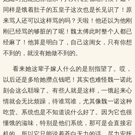
同样是饿着肚子的五皇子这次也是长见识了！原
来骂人还可以这样骂的吗？天啦！他还以为他刚
刚已经骂的够脏的了呢！魏太傅此时整个人都已
经麻了！他算是明白了，自己这闺女，只有你想
不到的，就没有她做不到的。
看来她这辈子嫁人什么的是别指望了。哎，
以后还是多给她攒点钱吧！其实也难怪魏一诺此
刻会这么聒噪了。有些人就是这样，一饿起来心
情就会无比烦躁，待谁骂谁，尤其像魏一诺这种
吃货。系统也是不知道说什么好了。因为它也很
懂饿的滋味，特别是他们系统，那可是会直接宕
机的。所以它只能说着苍白无力的话，尽力安抚