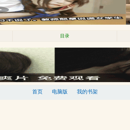
目录
首页
电脑版
我的书架