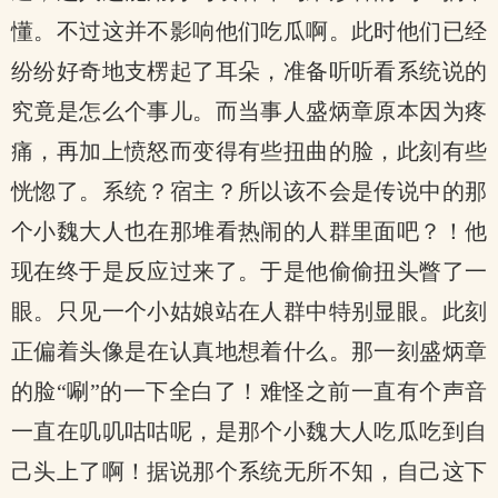
懂。不过这并不影响他们吃瓜啊。此时他们已经
纷纷好奇地支楞起了耳朵，准备听听看系统说的
究竟是怎么个事儿。而当事人盛炳章原本因为疼
痛，再加上愤怒而变得有些扭曲的脸，此刻有些
恍惚了。系统？宿主？所以该不会是传说中的那
个小魏大人也在那堆看热闹的人群里面吧？！他
现在终于是反应过来了。于是他偷偷扭头瞥了一
眼。只见一个小姑娘站在人群中特别显眼。此刻
正偏着头像是在认真地想着什么。那一刻盛炳章
的脸“唰”的一下全白了！难怪之前一直有个声音
一直在叽叽咕咕呢，是那个小魏大人吃瓜吃到自
己头上了啊！据说那个系统无所不知，自己这下