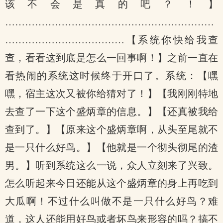
该不会是真的吧？！】
………………………………………………………
………………………………【系统你快给我查
查，看看这到底是怎么一回事啊！】之前一直在
看热闹的系统这时候终于开口了。系统：【嘿
嘿，宿主这次又被你给猜对了！】【我刚刚特地
去查了一下这个盛炳章的信息。】【还真被我给
查到了。】【原来这个盛炳章啊，从头至尾就不
是一只什么好鸟。】【他就是一个彻头彻尾的渣
男。】听到系统这么一说，众人立刻来了兴致。
怎么听起来今日还能从这个盛炳章的身上再吃到
大瓜啊！不过什么叫做不是一只什么好鸟？难
道，这人还能用好鸟或者坏鸟来形容的吗？搞不