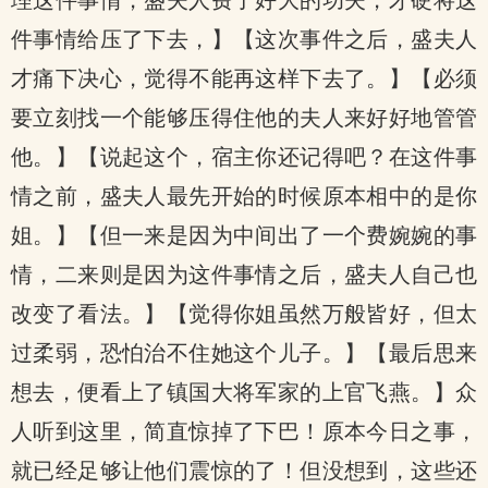
理这件事情，盛夫人费了好大的功夫，才硬将这
件事情给压了下去，】【这次事件之后，盛夫人
才痛下决心，觉得不能再这样下去了。】【必须
要立刻找一个能够压得住他的夫人来好好地管管
他。】【说起这个，宿主你还记得吧？在这件事
情之前，盛夫人最先开始的时候原本相中的是你
姐。】【但一来是因为中间出了一个费婉婉的事
情，二来则是因为这件事情之后，盛夫人自己也
改变了看法。】【觉得你姐虽然万般皆好，但太
过柔弱，恐怕治不住她这个儿子。】【最后思来
想去，便看上了镇国大将军家的上官飞燕。】众
人听到这里，简直惊掉了下巴！原本今日之事，
就已经足够让他们震惊的了！但没想到，这些还