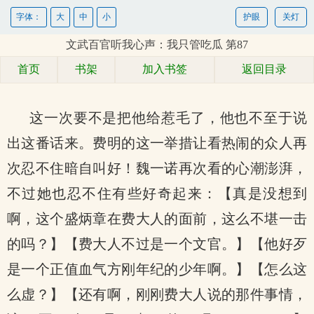
字体：
大
中
小
护眼
关灯
文武百官听我心声：我只管吃瓜 第87
首页
书架
加入书签
返回目录
这一次要不是把他给惹毛了，他也不至于说
出这番话来。费明的这一举措让看热闹的众人再
次忍不住暗自叫好！魏一诺再次看的心潮澎湃，
不过她也忍不住有些好奇起来：【真是没想到
啊，这个盛炳章在费大人的面前，这么不堪一击
的吗？】【费大人不过是一个文官。】【他好歹
是一个正值血气方刚年纪的少年啊。】【怎么这
么虚？】【还有啊，刚刚费大人说的那件事情，