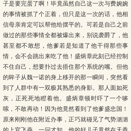
子是要完蛋了啊！毕竟虽然自己这一次与费婉婉
的事情被抓了个正着，但只是这一次的话，他相
信母亲肯定可以帮他给摆平的。可若是自己之前
做过的那些事情全都被爆出来，别说袭爵了，他
甚至都不敢想，他爹若是知道了他干得那些事
情，会不会跳出来吃了他！盛炳章此刻已经控制
不住自己，想要扑过去捂住那个系统的嘴。但他
的眸子从魏一诺的身上移开的那一瞬间，突然看
到了人群中有一双极其熟悉的身影。那人面如死
灰，正死死地瞪着他。盛炳章顿时吓了一个哆
嗦，不敢再动！因为他竟然看到了他爹盛忠国！
原来刚刚他在附近办事，正巧就碰见了气势汹汹
的上官飞燕。一问才知，他的好儿子竟然在天香