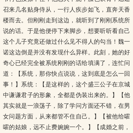
召来几名贴身侍从，一行人疾步如飞，直奔天香
楼而去。但刚刚走到这边，就听到了刚刚系统所
说的话。于是他便停下来脚步，想要听听看自己
这个儿子究竟还做过什么见不得人的勾当！魏一
诺这边倒是并没有发现什么异样。此刻，她的好
奇心已经完全被系统刚刚的话给填满了，连忙问
道：【系统，那你快点说说，这到底是怎么一回
事！】系统：【是这样的，这个盛三公子在京城
中谦谦君子的形象，全都是伪装出来的。】【他
其实就是一浪荡子，除了学问方面还不错，在男
女问题方面，从来都管不住自己。】【被他给嚯
嚯的姑娘，远不止费婉婉一个。】【成婚之前，