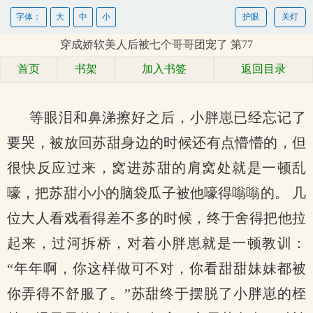
字体：
大
中
小
护眼
关灯
穿成娇软美人后被七个哥哥团宠了 第77
首页
书架
加入书签
返回目录
等眼泪和鼻涕擦好之后，小胖崽已经忘记了
要哭，被放回苏甜身边的时候还有点懵懵的，但
很快反应过来，窝进苏甜的肩窝处就是一顿乱
嚎，把苏甜小小的脑袋瓜子被他嚎得嗡嗡的。 几
位大人看戏看得差不多的时候，终于舍得把他拉
起来，过河拆桥，对着小胖崽就是一顿教训：
“年年啊，你这样做可不对，你看甜甜妹妹都被
你弄得不舒服了。”苏甜终于摆脱了小胖崽的桎