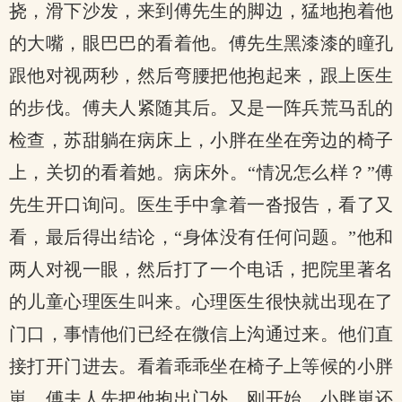
挠，滑下沙发，来到傅先生的脚边，猛地抱着他
的大嘴，眼巴巴的看着他。傅先生黑漆漆的瞳孔
跟他对视两秒，然后弯腰把他抱起来，跟上医生
的步伐。傅夫人紧随其后。又是一阵兵荒马乱的
检查，苏甜躺在病床上，小胖在坐在旁边的椅子
上，关切的看着她。病床外。“情况怎么样？”傅
先生开口询问。医生手中拿着一沓报告，看了又
看，最后得出结论，“身体没有任何问题。”他和
两人对视一眼，然后打了一个电话，把院里著名
的儿童心理医生叫来。心理医生很快就出现在了
门口，事情他们已经在微信上沟通过来。他们直
接打开门进去。看着乖乖坐在椅子上等候的小胖
崽，傅夫人先把他抱出门外。刚开始，小胖崽还