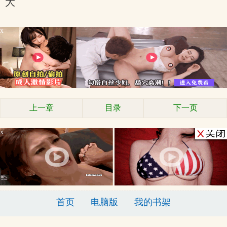
大
x
上一章
目录
下一页
x
首页
电脑版
我的书架