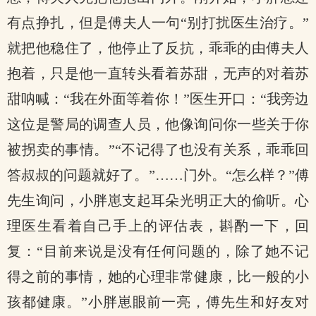
有点挣扎，但是傅夫人一句“别打扰医生治疗。”
就把他稳住了，他停止了反抗，乖乖的由傅夫人
抱着，只是他一直转头看着苏甜，无声的对着苏
甜呐喊：“我在外面等着你！”医生开口：“我旁边
这位是警局的调查人员，他像询问你一些关于你
被拐卖的事情。”“不记得了也没有关系，乖乖回
答叔叔的问题就好了。”……门外。“怎么样？”傅
先生询问，小胖崽支起耳朵光明正大的偷听。心
理医生看着自己手上的评估表，斟酌一下，回
复：“目前来说是没有任何问题的，除了她不记
得之前的事情，她的心理非常健康，比一般的小
孩都健康。”小胖崽眼前一亮，傅先生和好友对