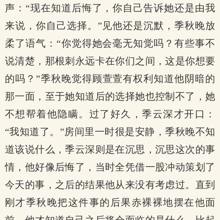
声：“现在知道后悔了，你自己告诉她还是由我
来说，你自己选择。”见他还是沉默，季秋晚放
柔了语气：“你觉得她会毫无知觉吗？有些事不
说清楚，那根刺永远卡在你们之间，这是你想要
的吗？”季秋晚觉得顾萱萱有权利知道他阴暗的
那一面，至于她知道后的选择她也控制不了，她
不想帮着他隐瞒。过了好久，季云深才开口：
“我知道了。”房间里一时很是安静，季秋晚不知
道该说什么，季云深则是在沉思，沉思这次的事
情，他好像后悔了，当时全凭借一股冲动策划了
今天的事，之后的结果他从来没有考虑过。直到
刚才季秋晚把这件事的后果赤裸裸地摆在他面