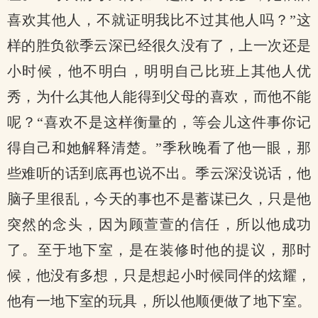
喜欢其他人，不就证明我比不过其他人吗？”这
样的胜负欲季云深已经很久没有了，上一次还是
小时候，他不明白，明明自己比班上其他人优
秀，为什么其他人能得到父母的喜欢，而他不能
呢？“喜欢不是这样衡量的，等会儿这件事你记
得自己和她解释清楚。”季秋晚看了他一眼，那
些难听的话到底再也说不出。季云深没说话，他
脑子里很乱，今天的事也不是蓄谋已久，只是他
突然的念头，因为顾萱萱的信任，所以他成功
了。至于地下室，是在装修时他的提议，那时
候，他没有多想，只是想起小时候同伴的炫耀，
他有一地下室的玩具，所以他顺便做了地下室。