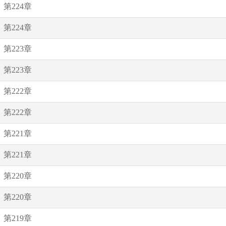
第224章
第224章
第223章
第223章
第222章
第222章
第221章
第221章
第220章
第220章
第219章