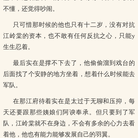
不懂，还觉得吵闹。
只可惜那时候的他也只有十二岁，没有对抗
江岭棠的资本，也不敢有任何反抗之心，只能y
生生忍着。
最后实在是撑不下去了，他偷偷溜到戏台的
后面找了个安静的地方坐着，想着什么时候能去
军队。
在那江府待着实在是太过于无聊和压抑，每
天还要跟那些姨娘们阿谀奉承。但只要到了军
队，江岭棠就不在身边，不会有多余的心力去看
着他，他也有能力能够发展自己的羽翼。