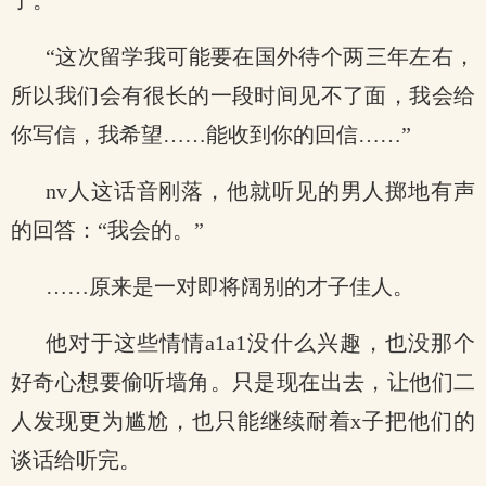
了。”
“这次留学我可能要在国外待个两三年左右，
所以我们会有很长的一段时间见不了面，我会给
你写信，我希望……能收到你的回信……”
nv人这话音刚落，他就听见的男人掷地有声
的回答：“我会的。”
……原来是一对即将阔别的才子佳人。
他对于这些情情a1a1没什么兴趣，也没那个
好奇心想要偷听墙角。只是现在出去，让他们二
人发现更为尴尬，也只能继续耐着x子把他们的
谈话给听完。