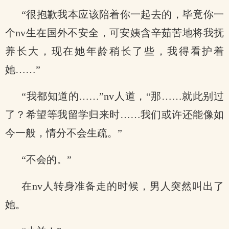
“很抱歉我本应该陪着你一起去的，毕竟你一
个nv生在国外不安全，可安姨含辛茹苦地将我抚
养长大，现在她年龄稍长了些，我得看护着
她……”
“我都知道的……”nv人道，“那……就此别过
了？希望等我留学归来时……我们或许还能像如
今一般，情分不会生疏。”
“不会的。”
在nv人转身准备走的时候，男人突然叫出了
她。