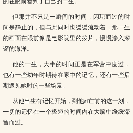
的在眼前看到了自己的一生。
但那并不只是一瞬间的时间，闪现而过的时
间是静止的，但与此同时也缓缓流动着，那一生
的画面在眼前像是电影院里的拨片，慢慢渗入深
邃的海洋。
他的一生，大半的时间正是在军营中度过，
也有一些幼年时期待在家中的记忆，还有一些后
期遇见她时的一些场景。
从他出生有记忆开始，到他si亡前的这一刻，
一切的记忆在一个极短的时间内在大脑中缓缓滞
留而过。