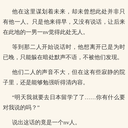
他在这里谋划着未来，却未曾想此处并非只
有他一人。只是他来得早，又没有说话，让后来
在此地的一男一nv觉得此处无人。
等到那二人开始说话时，他想离开已是为时
已晚，只能躲在暗处默声不语，不被他们发现。
他们二人的声音不大，但在这有些寂静的院
子里，还是能够勉强听得清内容。
“明天我就要去日本留学了了……你有什么要
对我说的吗？”
说出这话的竟是一个nv人。